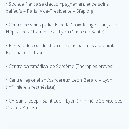
• Société française d’accompagnement et de soins
palliatifs – Paris (Vice-Présidente – Sfap.org)
• Centre de soins palliatifs de la Croix-Rouge Française
Hôpital des Charmettes – Lyon (Cadre de Santé)
• Réseau de coordination de soins palliatifs à domicile
Résonance – Lyon
• Centre paramédical de Septème (Thérapies brèves)
• Centre régional anticancéreux Leon Bérard – Lyon
(Infirmière anesthésiste)
• CH saint Joseph Saint Luc – Lyon (Infirmière Service des
Grands Brûlés)