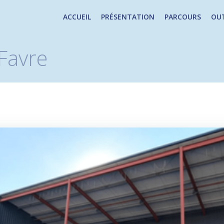
ACCUEIL
PRÉSENTATION
PARCOURS
OUT
 Favre