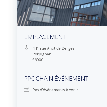
EMPLACEMENT
441 rue Aristide Berges
Perpignan
66000
PROCHAIN ÉVÉNEMENT
Pas d'événements à venir