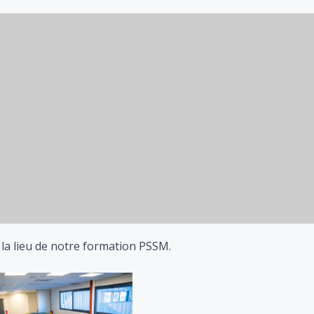
 la lieu de notre formation PSSM.