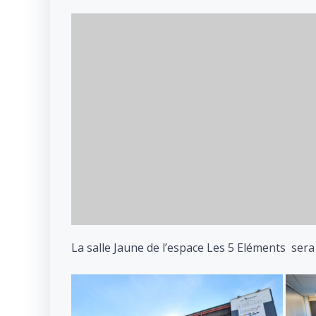
La salle Jaune de l’espace Les 5 Eléments sera