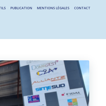
ILS
PUBLICATION
MENTIONS LÉGALES
CONTACT